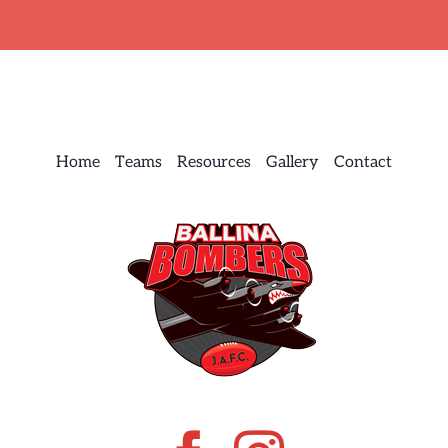
Home
Teams
Resources
Gallery
Contact