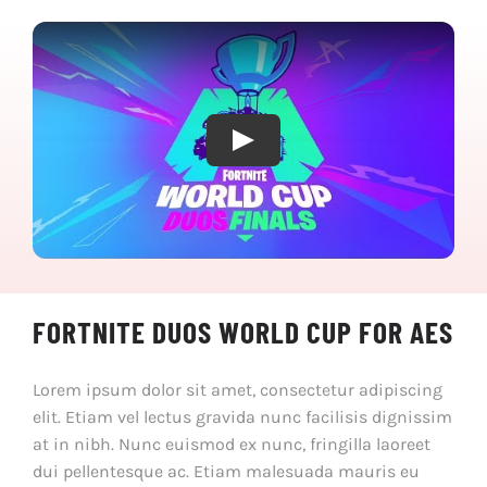
Play
FORTNITE DUOS WORLD CUP FOR AES
Lorem ipsum dolor sit amet, consectetur adipiscing
elit. Etiam vel lectus gravida nunc facilisis dignissim
at in nibh. Nunc euismod ex nunc, fringilla laoreet
dui pellentesque ac. Etiam malesuada mauris eu