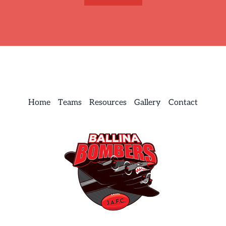
Home
Teams
Resources
Gallery
Contact