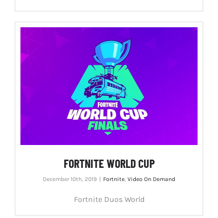
FORTNITE WORLD CUP
December 10th, 2019
|
Fortnite
,
Video On Demand
Fortnite Duos World