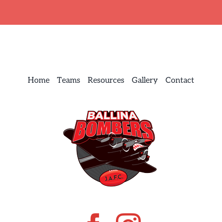
Home
Teams
Resources
Gallery
Contact