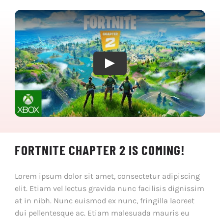
Play
FORTNITE CHAPTER 2 IS COMING!
Lorem ipsum dolor sit amet, consectetur adipiscing
elit. Etiam vel lectus gravida nunc facilisis dignissim
at in nibh. Nunc euismod ex nunc, fringilla laoreet
dui pellentesque ac. Etiam malesuada mauris eu