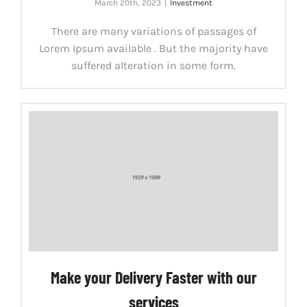
March 20th, 2023
|
Investment
There are many variations of passages of
Lorem Ipsum available . But the majority have
suffered alteration in some form.
Make your Delivery Faster with our
services