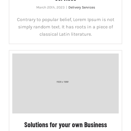
March 20th, 2023
|
Delivery Services
Contrary to popular belief, Lorem Ipsum is not
simply random text. It has roots in a piece of
classical Latin literature.
Solutions for your own Business