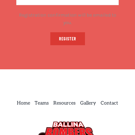
Registration confirmation will be emailed to
you.
REGISTER
Home
Teams
Resources
Gallery
Contact