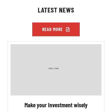
LATEST NEWS
READ MORE
Make your Investment wisely