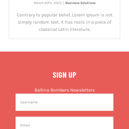
March 20th, 2023
|
Business Solutions
Contrary to popular belief, Lorem Ipsum is not
simply random text. It has roots in a piece of
classical Latin literature.
SIGN UP
Ballina Bombers Newsletters