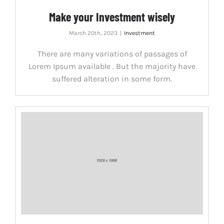
Make your Investment wisely
March 20th, 2023
|
Investment
There are many variations of passages of
Lorem Ipsum available . But the majority have
suffered alteration in some form.