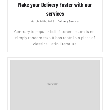
Make your Delivery Faster with our
services
March 20th, 2023
|
Delivery Services
Contrary to popular belief, Lorem Ipsum is not
simply random text. It has roots in a piece of
classical Latin literature.