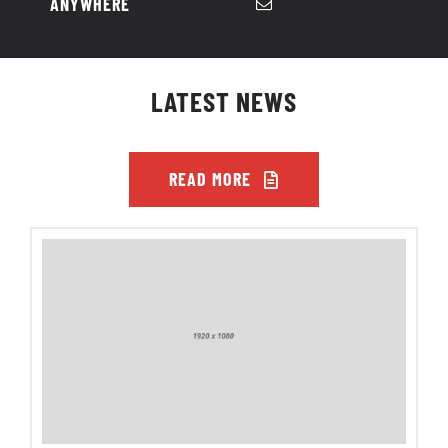
ANYWHERE
LATEST NEWS
READ MORE