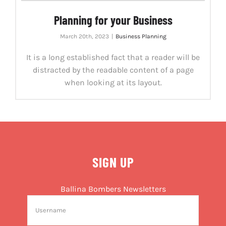
Planning for your Business
March 20th, 2023
|
Business Planning
It is a long established fact that a reader will be
distracted by the readable content of a page
when looking at its layout.
SIGN UP
Ballina Bombers Newsletters